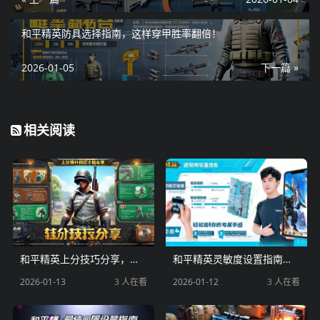
和平精英防具选择指南，这样穿甲胜率翻倍！
2026-01-05
下一篇 »
相关阅读
和平精英上分技巧分享，轻松提升段位的小秘密
和平精英灵敏度设置指南，轻松找到你的专属手感
2026-01-13
3 人在看
2026-01-12
3 人在看