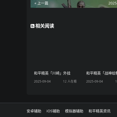
« 上一篇
2025
相关阅读
和平精英「川崎」外挂
2025-09-04
12 人在看
2025-09-04
安卓辅助
iOS辅助
模拟器辅助
和平精英资讯