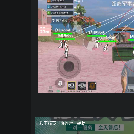
和平精英「爆炸雷」辅助