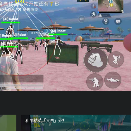
和平精英「大白」外挂