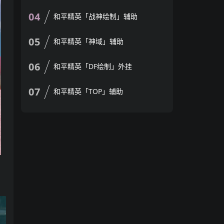
04
和平精英「战神绘制」辅助
05
和平精英「神域」辅助
06
和平精英「DF绘制」外挂
07
和平精英「TOP」辅助