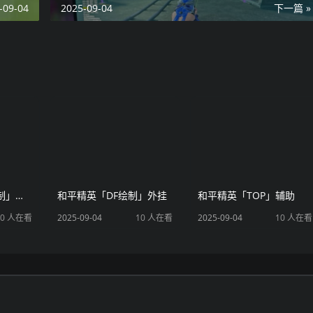
-09-04
2025-09-04
下一篇 »
和平精英「战神绘制」辅助
和平精英「DF绘制」外挂
和平精英「TOP」辅助
10 人在看
2025-09-04
10 人在看
2025-09-04
10 人在看