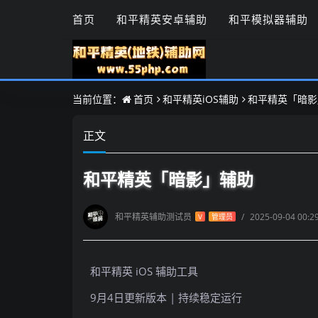
首页
和平精英安卓辅助
和平模拟器辅助
当前位置：
首页
和平精英iOS辅助
和平精英「暗影
正文
和平精英「暗影」辅助
和平精英辅助测试员
/
2025-09-04 00:2
V
管理员
和平精英 iOS 辅助工具
9月4日更新版本 | 持续稳定运行