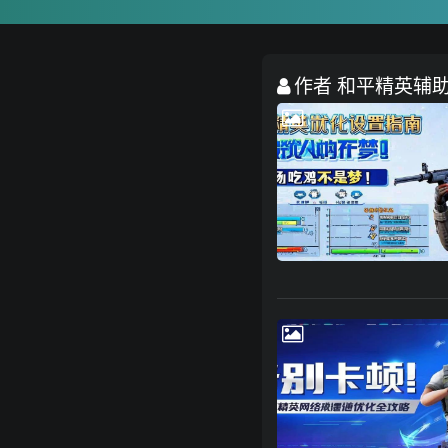
作者 和平精英辅